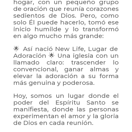
hogar, con un pequeño grupo
de oración que reunía corazones
sedientos de Dios. Pero, como
solo Él puede hacerlo, tomó ese
inicio humilde y lo transformó
en algo mucho más grande:
🌟 Así nació New Life, Lugar de
Adoración 🌟 Una iglesia con un
llamado claro: trascender lo
convencional, ganar almas y
elevar la adoración a su forma
más genuina y poderosa.
Hoy, somos un lugar donde el
poder del Espíritu Santo se
manifiesta, donde las personas
experimentan el amor y la gloria
de Dios en cada reunión.