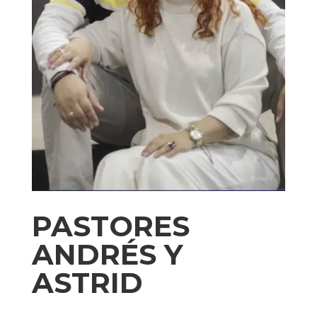
PASTORES
ANDRÉS Y
ASTRID