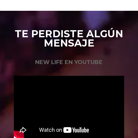
TE PERDISTE ALGÚN
MENSAJE
NEW LIFE EN YOUTUBE