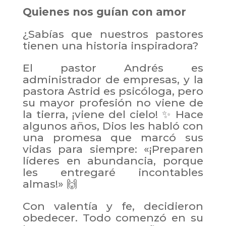
Quienes nos guían con amor
¿Sabías que nuestros pastores
tienen una historia inspiradora?
El pastor Andrés es
administrador de empresas, y la
pastora Astrid es psicóloga, pero
su mayor profesión no viene de
la tierra, ¡viene del cielo! ✨ Hace
algunos años, Dios les habló con
una promesa que marcó sus
vidas para siempre: «¡Preparen
líderes en abundancia, porque
les entregaré incontables
almas!» 🙌
Con valentía y fe, decidieron
obedecer. Todo comenzó en su