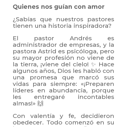
Quienes nos guían con amor
¿Sabías que nuestros pastores
tienen una historia inspiradora?
El pastor Andrés es
administrador de empresas, y la
pastora Astrid es psicóloga, pero
su mayor profesión no viene de
la tierra, ¡viene del cielo! ✨ Hace
algunos años, Dios les habló con
una promesa que marcó sus
vidas para siempre: «¡Preparen
líderes en abundancia, porque
les entregaré incontables
almas!» 🙌
Con valentía y fe, decidieron
obedecer. Todo comenzó en su