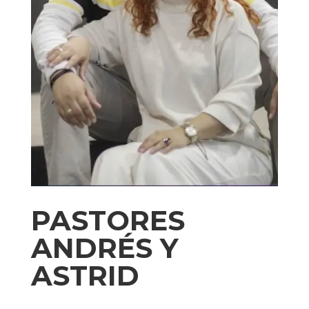
PASTORES
ANDRÉS Y
ASTRID