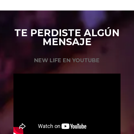
TE PERDISTE ALGÚN
MENSAJE
NEW LIFE EN YOUTUBE