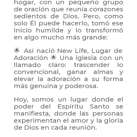
hogar, con un pequeño grupo
de oración que reunía corazones
sedientos de Dios. Pero, como
solo Él puede hacerlo, tomó ese
inicio humilde y lo transformó
en algo mucho más grande:
🌟 Así nació New Life, Lugar de
Adoración 🌟 Una iglesia con un
llamado claro: trascender lo
convencional, ganar almas y
elevar la adoración a su forma
más genuina y poderosa.
Hoy, somos un lugar donde el
poder del Espíritu Santo se
manifiesta, donde las personas
experimentan el amor y la gloria
de Dios en cada reunión.