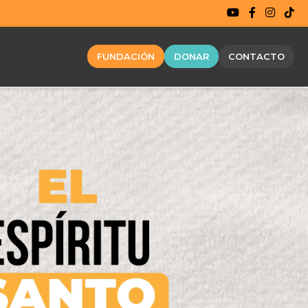
FUNDACIÓN
DONAR
CONTACTO