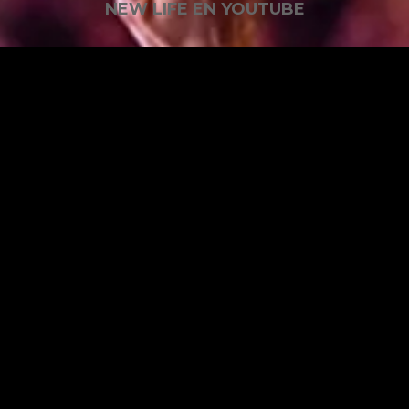
NEW LIFE EN YOUTUBE