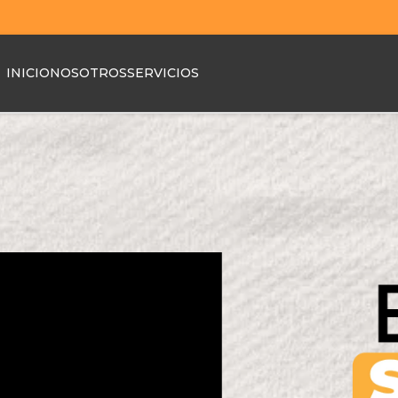
INICIO
NOSOTROS
SERVICIOS