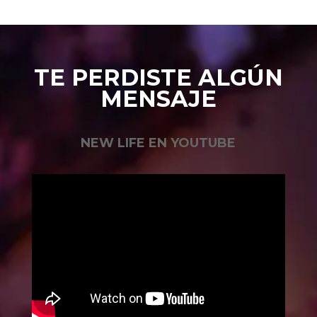
TE PERDISTE ALGÚN
MENSAJE
NEW LIFE EN YOUTUBE