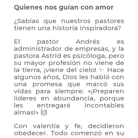
Quienes nos guían con amor
¿Sabías que nuestros pastores
tienen una historia inspiradora?
El pastor Andrés es
administrador de empresas, y la
pastora Astrid es psicóloga, pero
su mayor profesión no viene de
la tierra, ¡viene del cielo! ✨ Hace
algunos años, Dios les habló con
una promesa que marcó sus
vidas para siempre: «¡Preparen
líderes en abundancia, porque
les entregaré incontables
almas!» 🙌
Con valentía y fe, decidieron
obedecer. Todo comenzó en su