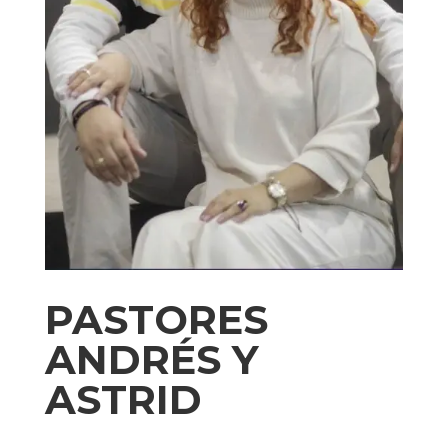
PASTORES
ANDRÉS Y
ASTRID