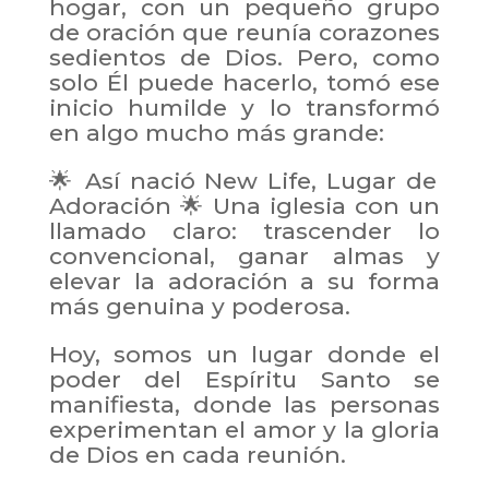
hogar, con un pequeño grupo
de oración que reunía corazones
sedientos de Dios. Pero, como
solo Él puede hacerlo, tomó ese
inicio humilde y lo transformó
en algo mucho más grande:
🌟 Así nació New Life, Lugar de
Adoración 🌟 Una iglesia con un
llamado claro: trascender lo
convencional, ganar almas y
elevar la adoración a su forma
más genuina y poderosa.
Hoy, somos un lugar donde el
poder del Espíritu Santo se
manifiesta, donde las personas
experimentan el amor y la gloria
de Dios en cada reunión.