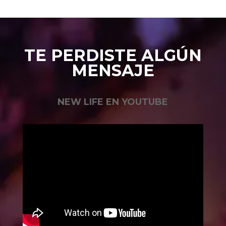
TE PERDISTE ALGÚN
MENSAJE
NEW LIFE EN YOUTUBE