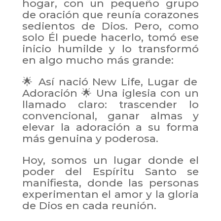
hogar, con un pequeño grupo
de oración que reunía corazones
sedientos de Dios. Pero, como
solo Él puede hacerlo, tomó ese
inicio humilde y lo transformó
en algo mucho más grande:
🌟 Así nació New Life, Lugar de
Adoración 🌟 Una iglesia con un
llamado claro: trascender lo
convencional, ganar almas y
elevar la adoración a su forma
más genuina y poderosa.
Hoy, somos un lugar donde el
poder del Espíritu Santo se
manifiesta, donde las personas
experimentan el amor y la gloria
de Dios en cada reunión.