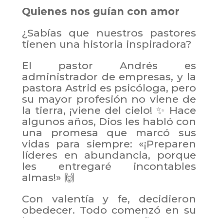
Quienes nos guían con amor
¿Sabías que nuestros pastores
tienen una historia inspiradora?
El pastor Andrés es
administrador de empresas, y la
pastora Astrid es psicóloga, pero
su mayor profesión no viene de
la tierra, ¡viene del cielo! ✨ Hace
algunos años, Dios les habló con
una promesa que marcó sus
vidas para siempre: «¡Preparen
líderes en abundancia, porque
les entregaré incontables
almas!» 🙌
Con valentía y fe, decidieron
obedecer. Todo comenzó en su