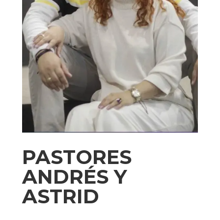
PASTORES
ANDRÉS Y
ASTRID