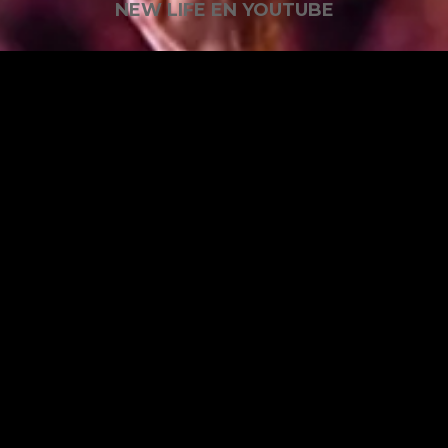
NEW LIFE EN YOUTUBE