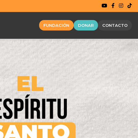
FUNDACIÓN
DONAR
CONTACTO