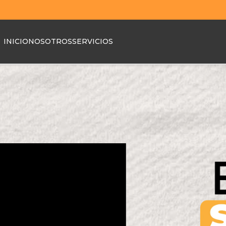
INICIO
NOSOTROS
SERVICIOS