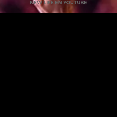
NEW LIFE EN YOUTUBE