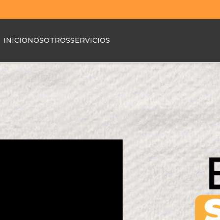
INICIO
NOSOTROS
SERVICIOS