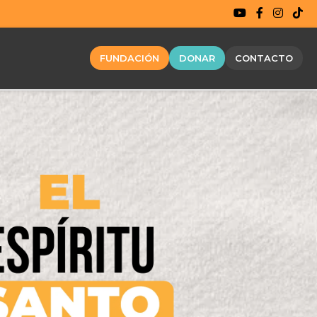
FUNDACIÓN
DONAR
CONTACTO