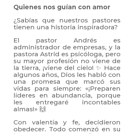
Quienes nos guían con amor
¿Sabías que nuestros pastores
tienen una historia inspiradora?
El pastor Andrés es
administrador de empresas, y la
pastora Astrid es psicóloga, pero
su mayor profesión no viene de
la tierra, ¡viene del cielo! ✨ Hace
algunos años, Dios les habló con
una promesa que marcó sus
vidas para siempre: «¡Preparen
líderes en abundancia, porque
les entregaré incontables
almas!» 🙌
Con valentía y fe, decidieron
obedecer. Todo comenzó en su