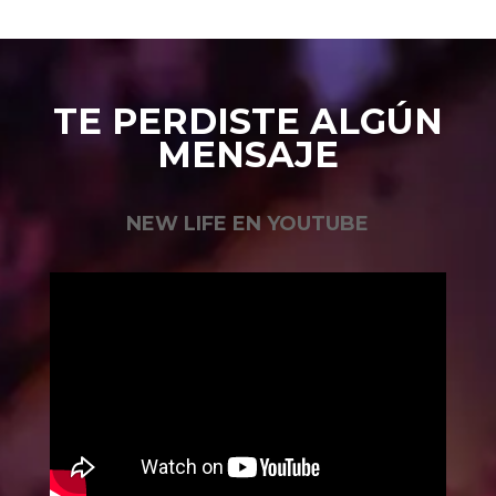
TE PERDISTE ALGÚN
MENSAJE
NEW LIFE EN YOUTUBE