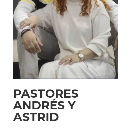
PASTORES
ANDRÉS Y
ASTRID