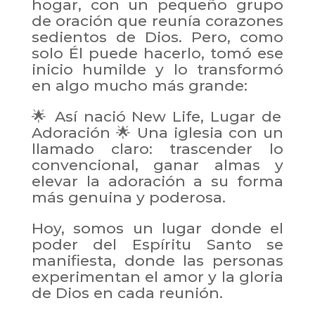
hogar, con un pequeño grupo
de oración que reunía corazones
sedientos de Dios. Pero, como
solo Él puede hacerlo, tomó ese
inicio humilde y lo transformó
en algo mucho más grande:
🌟 Así nació New Life, Lugar de
Adoración 🌟 Una iglesia con un
llamado claro: trascender lo
convencional, ganar almas y
elevar la adoración a su forma
más genuina y poderosa.
Hoy, somos un lugar donde el
poder del Espíritu Santo se
manifiesta, donde las personas
experimentan el amor y la gloria
de Dios en cada reunión.