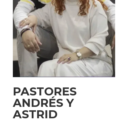
PASTORES
ANDRÉS Y
ASTRID