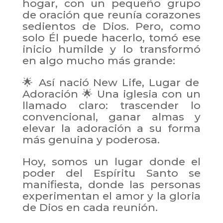
hogar, con un pequeño grupo
de oración que reunía corazones
sedientos de Dios. Pero, como
solo Él puede hacerlo, tomó ese
inicio humilde y lo transformó
en algo mucho más grande:
🌟 Así nació New Life, Lugar de
Adoración 🌟 Una iglesia con un
llamado claro: trascender lo
convencional, ganar almas y
elevar la adoración a su forma
más genuina y poderosa.
Hoy, somos un lugar donde el
poder del Espíritu Santo se
manifiesta, donde las personas
experimentan el amor y la gloria
de Dios en cada reunión.