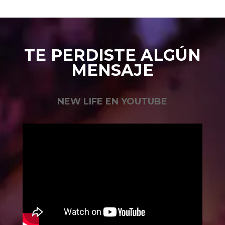
TE PERDISTE ALGÚN
MENSAJE
NEW LIFE EN YOUTUBE