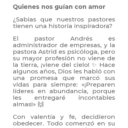
Quienes nos guían con amor
¿Sabías que nuestros pastores
tienen una historia inspiradora?
El pastor Andrés es
administrador de empresas, y la
pastora Astrid es psicóloga, pero
su mayor profesión no viene de
la tierra, ¡viene del cielo! ✨ Hace
algunos años, Dios les habló con
una promesa que marcó sus
vidas para siempre: «¡Preparen
líderes en abundancia, porque
les entregaré incontables
almas!» 🙌
Con valentía y fe, decidieron
obedecer. Todo comenzó en su